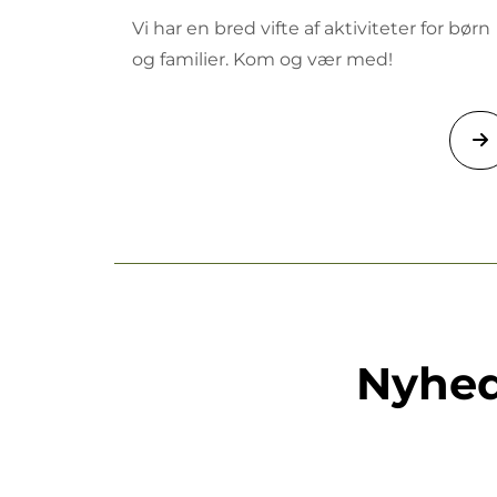
Vi har en bred vifte af aktiviteter for børn
og familier. Kom og vær med!
Nyhed