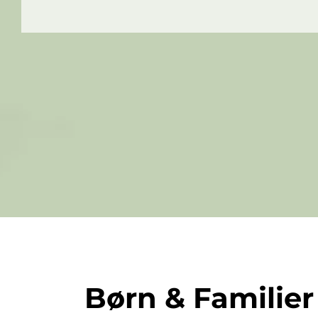
Børn & Familier