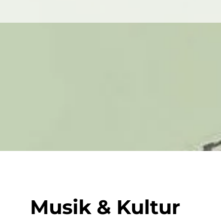
Musik & Kultur