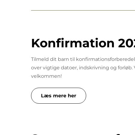
Konfirmation 20
Tilmeld dit barn til konfirmationsforberedels
over vigtige datoer, indskrivning og forløb. 
velkommen!
Læs mere her