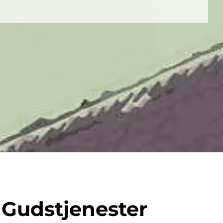
Gudstjenester