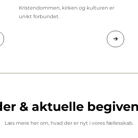
Kristendommen, kirken og kulturen er
unikt forbundet.
er & aktuelle begive
Læs mere her om, hvad der er nyt i vores fællesskab.