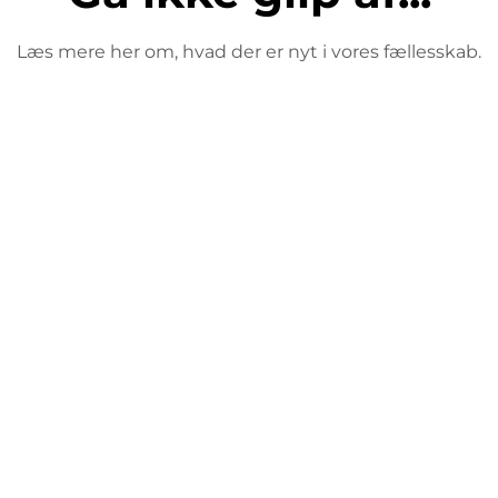
Læs mere her om, hvad der er nyt i vores fællesskab.