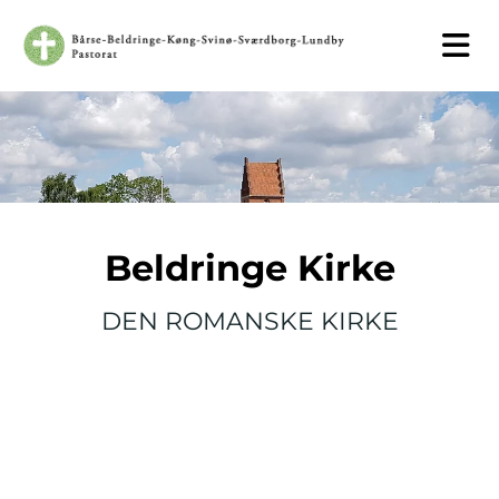
Beldringe Kirke
DEN ROMANSKE KIRKE