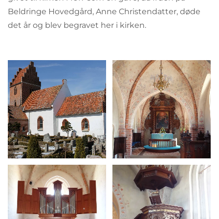
Beldringe Hovedgård, Anne Christendatter, døde
det år og blev begravet her i kirken.