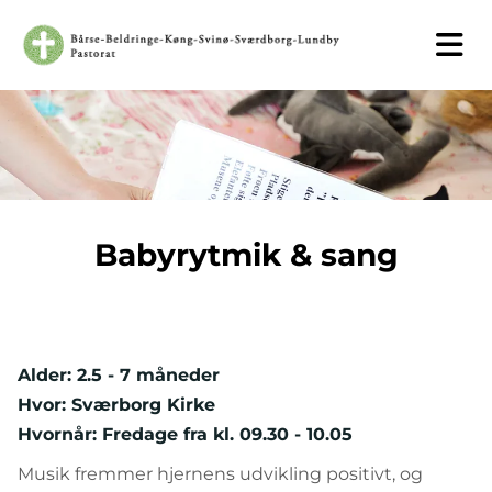
Babyrytmik & sang
Alder: 2.5 - 7 måneder
Hvor: Sværborg Kirke
Hvornår: Fredage fra kl. 09.30 - 10.05
Musik fremmer hjernens udvikling positivt, og