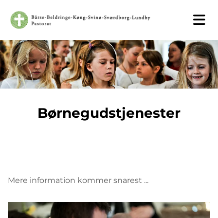
Børnegudstjenester
Mere information kommer snarest ...