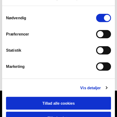
Samtykkevalg
Nødvendig
Præferencer
Statistik
Marketing
Vis detaljer
Tillad alle cookies