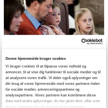
Denne hjemmeside bruger cookies
Vi bruger cookies til at tilpasse vores indhold og
annoncer, til at vise dig funktioner til sociale medier og til
at analysere vores trafik. Vi deler også oplysninger om
din brug af vores hjemmeside med vores partnere inden
for sociale medier, annonceringspartnere og
analysepartnere. Vores partnere kan kombinere disse
data med andre oplysninger, du har givet dem, eller som
de har indsamlet fra din brug af deres tjenester.