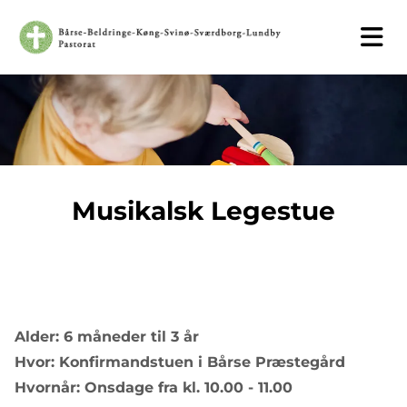
Musikalsk Legestue
Alder: 6 måneder til 3 år
Hvor: Konfirmandstuen i Bårse Præstegård
Hvornår: Onsdage fra kl. 10.00 - 11.00