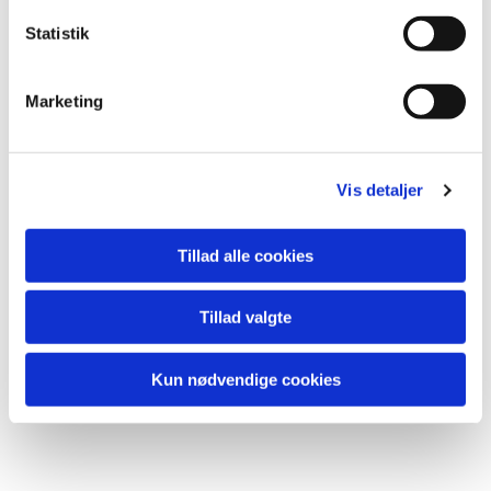
Statistik
Marketing
Vis detaljer
Tillad alle cookies
Tillad valgte
Kun nødvendige cookies