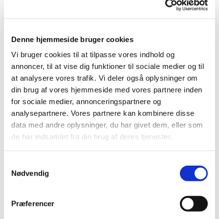
telefon 21 17 42 11.
Denne hjemmeside bruger cookies
Vi bruger cookies til at tilpasse vores indhold og
annoncer, til at vise dig funktioner til sociale medier og til
at analysere vores trafik. Vi deler også oplysninger om
din brug af vores hjemmeside med vores partnere inden
for sociale medier, annonceringspartnere og
analysepartnere. Vores partnere kan kombinere disse
data med andre oplysninger, du har givet dem, eller som
de har indsamlet fra din brug af deres tjenester.
Samtykkevalg
Nødvendig
Præferencer