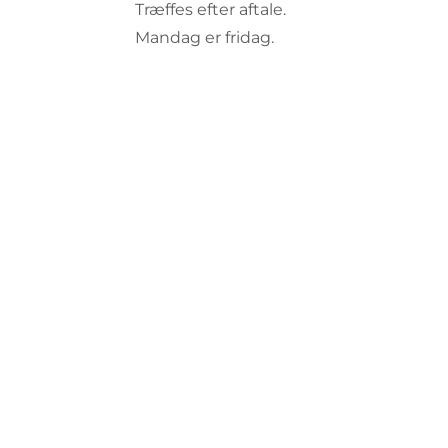
Træffes efter aftale.
Mandag er fridag.