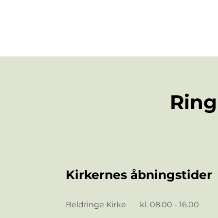
Ring 
Kirkernes åbningstider
Beldringe Kirke kl. 08.00 - 16.00