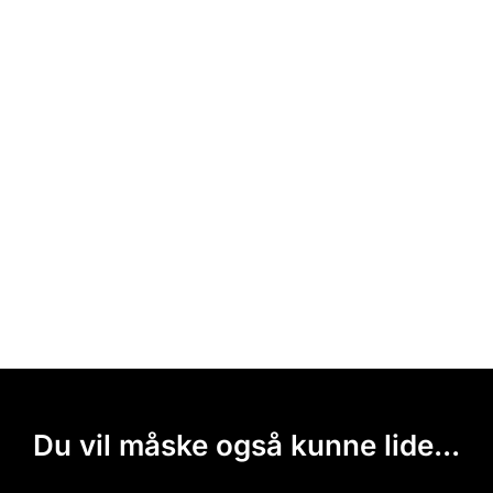
Du vil måske også kunne lide...