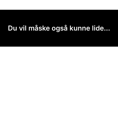
Du vil måske også kunne lide...