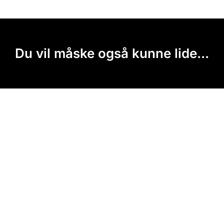
Du vil måske også kunne lide...