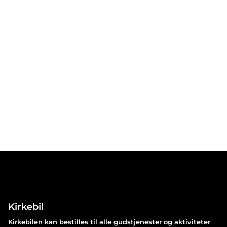
Kirkebil
Kirkebilen kan bestilles til alle gudstjenester og aktiviteter