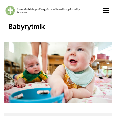
Babyrytmik