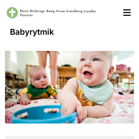
Babyrytmik