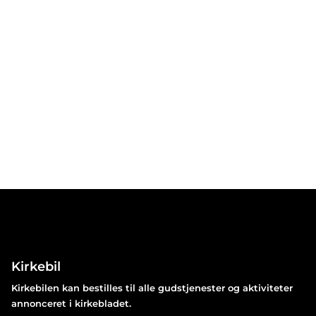
Kirkebil
Kirkebilen kan bestilles til alle gudstjenester og aktiviteter
annonceret i kirkebladet.