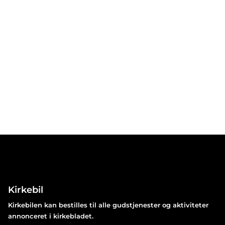
Kirkebil
Kirkebilen kan bestilles til alle gudstjenester og aktiviteter
annonceret i kirkebladet.