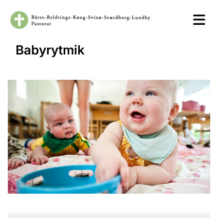
Babyrytmik