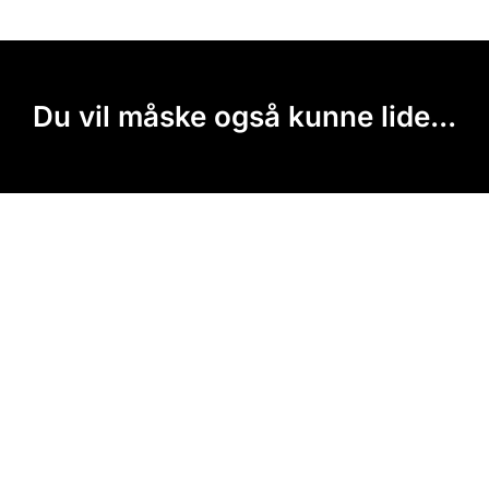
Du vil måske også kunne lide...