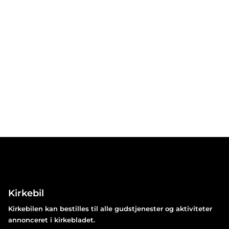
Kirkebil
Kirkebilen kan bestilles til alle gudstjenester og aktiviteter
annonceret i kirkebladet.