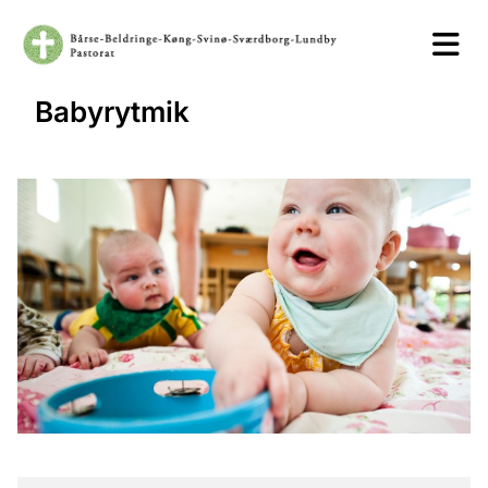
Babyrytmik