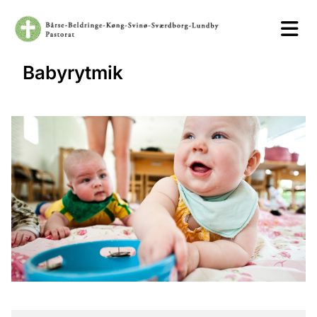
Babyrytmik