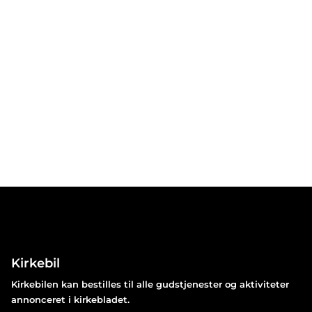
Kirkebil
Kirkebilen kan bestilles til alle gudstjenester og aktiviteter
annonceret i kirkebladet.