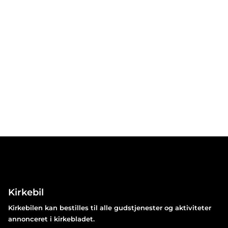
Kirkebil
Kirkebilen kan bestilles til alle gudstjenester og aktiviteter
annonceret i kirkebladet.