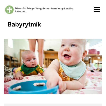
Babyrytmik