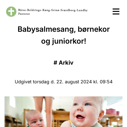
Babysalmesang, børnekor
og juniorkor!
#
Arkiv
Udgivet torsdag d. 22. august 2024 kl. 09:54