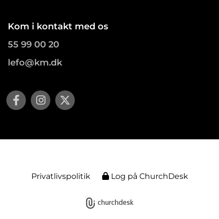
Kom i kontakt med os
55 99 00 20
lefo@km.dk
Privatlivspolitik
Log på ChurchDesk