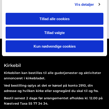
Vis detaljer
Tillad alle cookies
Tillad valgte
Kun nødvendige cookies
Kirkebil
Kirkebilen kan bestilles til alle gudstjenester og aktiviteter
annonceret i kirkebladet.
Ved bestilling oplys at det er kørsel på konto 2910, din
adresse og hvilken kirke eller sognegård du skal til og fra.
Bestil senest 2 dage før arrangementet afholdes kl. 12.00 på
Næstved Taxa 55 77 34 34.