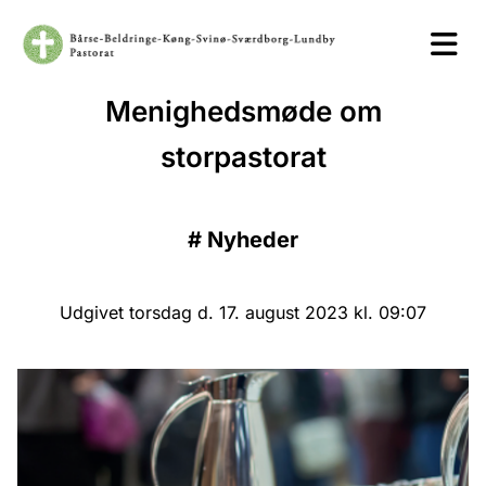
​Menighedsmøde om
storpastorat
#
Nyheder
Udgivet torsdag d. 17. august 2023 kl. 09:07