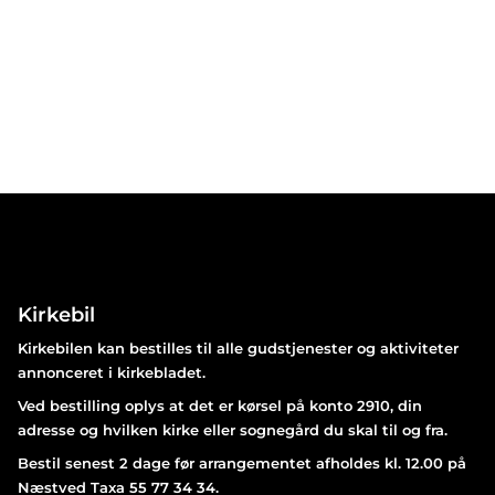
Kirkebil
Kirkebilen kan bestilles til alle gudstjenester og aktiviteter
annonceret i kirkebladet.
Ved bestilling oplys at det er kørsel på konto 2910, din
adresse og hvilken kirke eller sognegård du skal til og fra.
Bestil senest 2 dage før arrangementet afholdes kl. 12.00 på
Næstved Taxa 55 77 34 34.