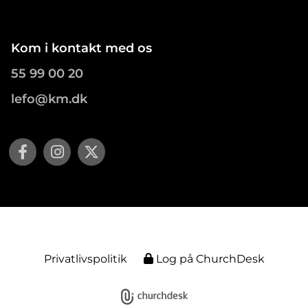
Kom i kontakt med os
55 99 00 20
lefo@km.dk
Privatlivspolitik
Log på ChurchDesk