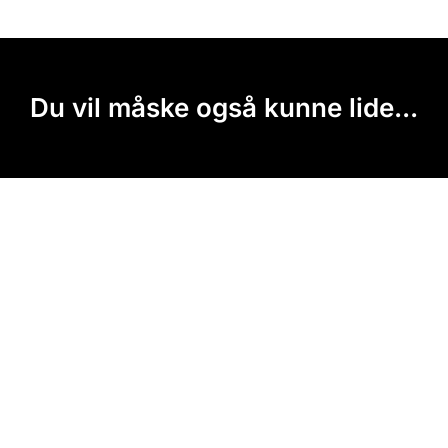
Du vil måske også kunne lide...