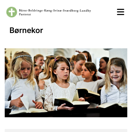
Børnekor