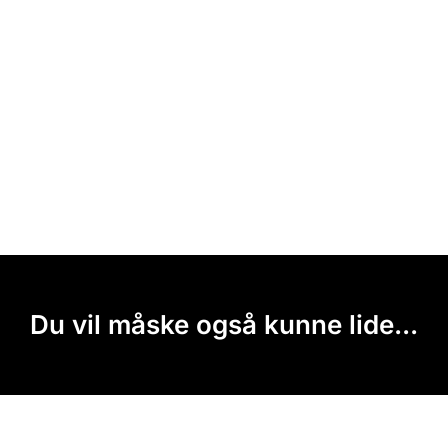
Du vil måske også kunne lide...