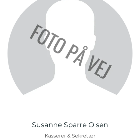
Susanne Sparre Olsen
Kasserer & Sekretær