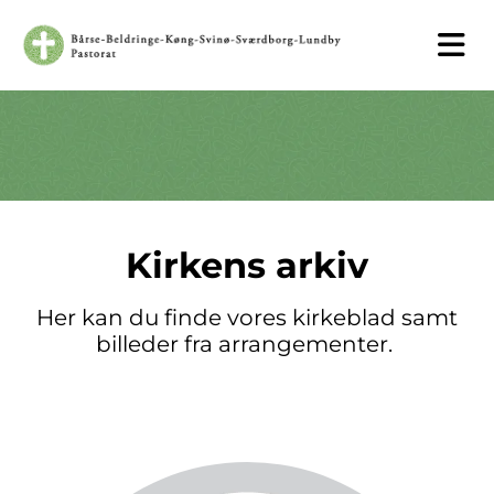
Kirkens arkiv
Her kan du finde vores kirkeblad samt
billeder fra arrangementer.