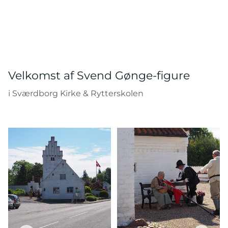
Velkomst af Svend Gønge-figure
i Sværdborg Kirke & Rytterskolen