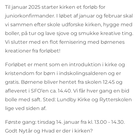
Til januar 2025 starter kirken et forløb for
juniorkonfirmander. I løbet af januar og februar skal
vi sammen efter skole udforske kirken, hygge med
boller, på tur og lave sjove og smukke kreative ting.
Vi slutter med en flot fernisering med børnenes
kreationer fra forløbet!
Forløbet er ment som en introduktion i kirke og
kristendom for børn i indskolingsalderen og er
gratis. Børnene bliver hentet fra skolen 12.45 og
afleveret i SFO’en ca. 14.40. Vi får hver gang en bid
bolle med saft. Sted: Lundby Kirke og Rytterskolen
lige ved siden af.
Første gang: tirsdag 14. januar fra kl. 13.00 - 14.30.
Godt Nytår og Hvad er der i kirken?