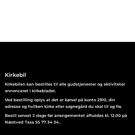
Kirkebil
Kirkebilen kan bestilles til alle gudstjenester og aktiviteter
annonceret i kirkebladet.
Ved bestilling oplys at det er kørsel på konto 2910, din
adresse og hvilken kirke eller sognegård du skal til og fra.
Bestil senest 2 dage før arrangementet afholdes kl. 12.00 på
Næstved Taxa 55 77 34 34.