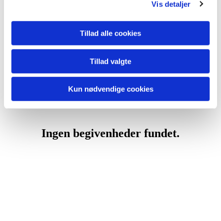
Vis detaljer
Tillad alle cookies
Tillad valgte
Kun nødvendige cookies